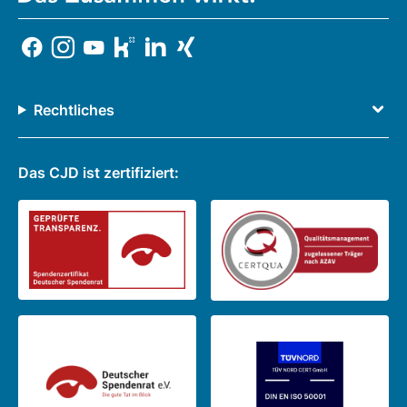
Rechtliches
Das CJD ist zertifiziert: