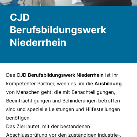
CJD
Berufsbildungswerk
Niederrhein
Das
CJD Berufsbildungswerk Niederrhein
ist Ihr
kompetenter Partner, wenn es um die
Ausbildung
von Menschen geht, die mit Benachteiligungen,
Beeinträchtigungen und Behinderungen betroffen
sind und spezielle Leistungen und Hilfestellungen
benötigen.
Das Ziel lautet, mit der bestandenen
Abschlussprüfung vor den zuständigen Industrie-,