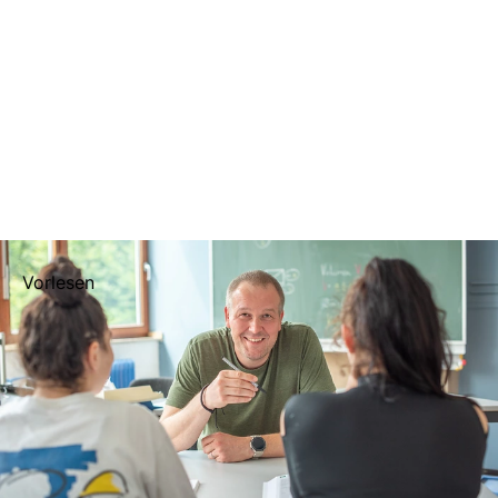
Vorlesen