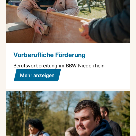
Vorberufliche Förderung
Berufsvorbereitung im BBW Niederrhein
Mehr anzeigen