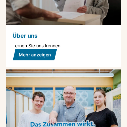
Über uns
Lernen Sie uns kennen!
Mehr anzeigen