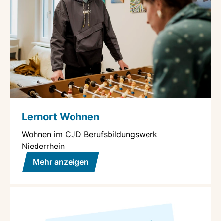
Lernort Wohnen
Wohnen im CJD Berufsbildungswerk
Niederrhein
Mehr anzeigen