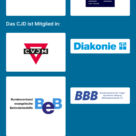
Das CJD ist Mitglied in: