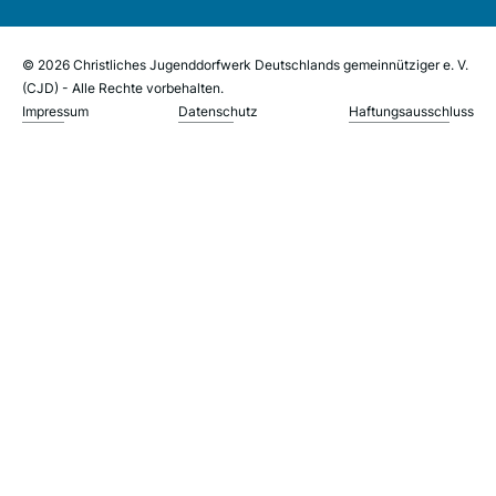
© 2026 Christliches Jugenddorfwerk Deutschlands gemeinnütziger e. V.
(CJD) - Alle Rechte vorbehalten.
Impressum
Datenschutz
Haftungsausschluss