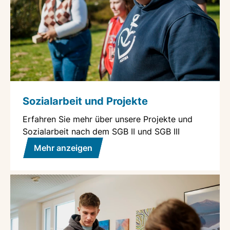
Sozialarbeit und Projekte
Erfahren Sie mehr über unsere Projekte und
Sozialarbeit nach dem SGB II und SGB III
Mehr anzeigen