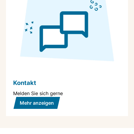
Kontakt
Melden Sie sich gerne
Mehr anzeigen