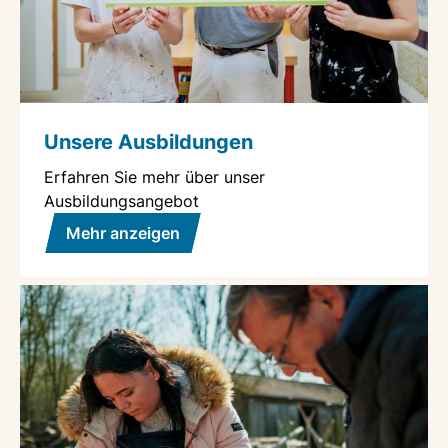
Unsere Ausbildungen
Erfahren Sie mehr über unser
Ausbildungsangebot
Mehr anzeigen