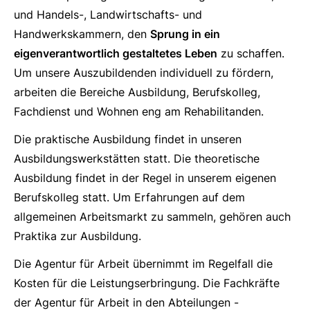
und Handels-, Landwirtschafts- und
Handwerkskammern, den
Sprung in ein
eigenverantwortlich gestaltetes Leben
zu schaffen.
Um unsere Auszubildenden individuell zu fördern,
arbeiten die Bereiche Ausbildung, Berufskolleg,
Fachdienst und Wohnen eng am Rehabilitanden.
Die praktische Ausbildung findet in unseren
Ausbildungswerkstätten statt. Die theoretische
Ausbildung findet in der Regel in unserem eigenen
Berufskolleg statt. Um Erfahrungen auf dem
allgemeinen Arbeitsmarkt zu sammeln, gehören auch
Praktika zur Ausbildung.
Die Agentur für Arbeit übernimmt im Regelfall die
Kosten für die Leistungserbringung. Die Fachkräfte
der Agentur für Arbeit in den Abteilungen -