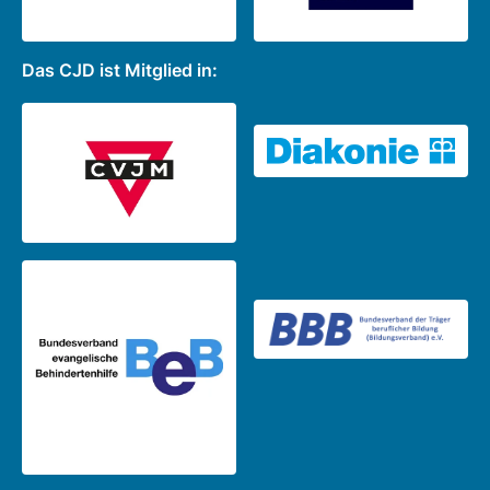
Das CJD ist Mitglied in: