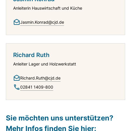
Anleiterin Hauswirtschaft und Küche
Jasmin.Konrad@cjd.de
Richard Ruth
Anleiter Lager und Holzwerkstatt
Richard.Ruth@cjd.de
02841 1409-800
Sie möchten uns unterstützen?
Mehr Infos finden Sie hier: