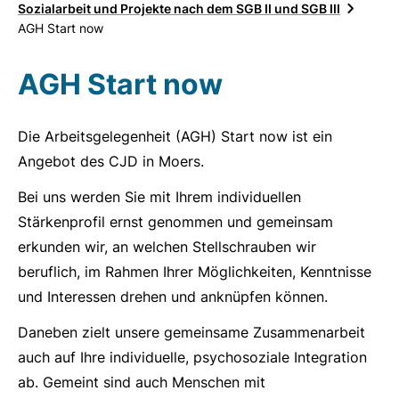
Sozialarbeit und Projekte nach dem SGB II und SGB III
AGH Start now
AGH Start now
Die Arbeitsgelegenheit (AGH) Start now ist ein
Angebot des CJD in Moers.
Bei uns werden Sie mit Ihrem individuellen
Stärkenprofil ernst genommen und gemeinsam
erkunden wir, an welchen Stellschrauben wir
beruflich, im Rahmen Ihrer Möglichkeiten, Kenntnisse
und Interessen drehen und anknüpfen können.
Daneben zielt unsere gemeinsame Zusammenarbeit
auch auf Ihre individuelle, psychosoziale Integration
ab. Gemeint sind auch Menschen mit