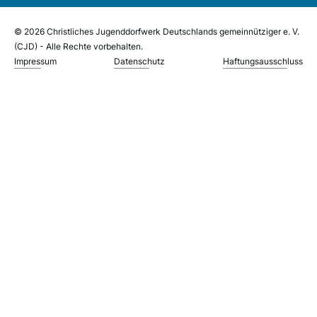
© 2026 Christliches Jugenddorfwerk Deutschlands gemeinnütziger e. V.
(CJD) - Alle Rechte vorbehalten.
Impressum
Datenschutz
Haftungsausschluss