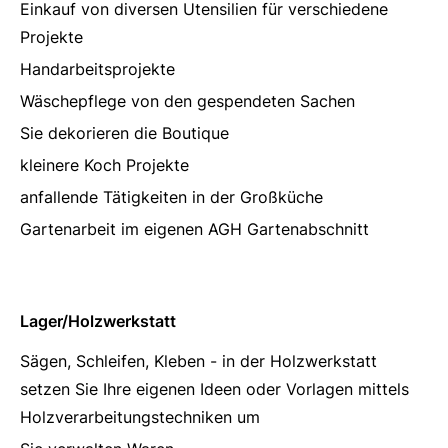
Einkauf von diversen Utensilien für verschiedene
Projekte
Handarbeitsprojekte
Wäschepflege von den gespendeten Sachen
Sie dekorieren die Boutique
kleinere Koch Projekte
anfallende Tätigkeiten in der Großküche
Gartenarbeit im eigenen AGH Gartenabschnitt
Lager/Holzwerkstatt
Sägen, Schleifen, Kleben - in der Holzwerkstatt
setzen Sie Ihre eigenen Ideen oder Vorlagen mittels
Holzverarbeitungstechniken um