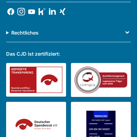
Rechtliches
Das CJD ist zertifiziert: