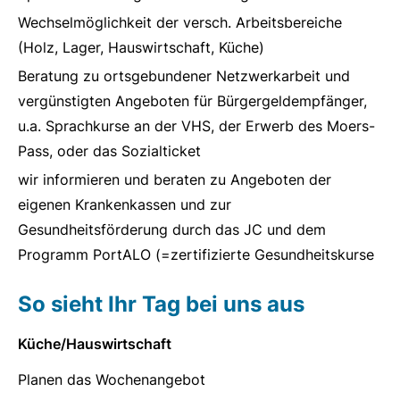
Wechselmöglichkeit der versch. Arbeitsbereiche
(Holz, Lager, Hauswirtschaft, Küche)
Beratung zu ortsgebundener Netzwerkarbeit und
vergünstigten Angeboten für Bürgergeldempfänger,
u.a. Sprachkurse an der VHS, der Erwerb des Moers-
Pass, oder das Sozialticket
wir informieren und beraten zu Angeboten der
eigenen Krankenkassen und zur
Gesundheitsförderung durch das JC und dem
Programm PortALO (=zertifizierte Gesundheitskurse
So sieht Ihr Tag bei uns aus
Küche/Hauswirtschaft
Planen das Wochenangebot