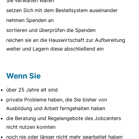
Sie verwalten Waren
setzen Sich mit dem Bestellsystem auseinander
nehmen Spenden an
sortieren und überprüfen die Spenden
reichen sie an die Hauswirtschaft zur Aufbereitung
weiter und Lagern diese abschließend ein
Wenn Sie
über 25 Jahre alt sind
private Probleme haben, die Sie bisher von
Ausbildung und Arbeit ferngehalten haben
die Beratung und Regelangebote des Jobcenters
nicht nutzen konnten
noch nie oder länger nicht mehr gearbeitet haben