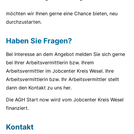
möchten wir Ihnen gerne eine Chance bieten, neu
durchzustarten.
Haben Sie Fragen?
Bei Interesse an dem Angebot melden Sie sich gerne
bei Ihrer Arbeitsvermittlerin bzw. Ihrem
Arbeitsvermittler im Jobcenter Kreis Wesel. Ihre
Arbeitsvermittlerin bzw. Ihr Arbeitsvermittler stellt
dann den Kontakt zu uns her.
Die AGH Start now wird vom Jobcenter Kreis Wesel
finanziert.
Kontakt