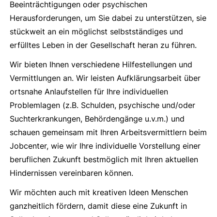
Beeinträchtigungen oder psychischen
Herausforderungen, um Sie dabei zu unterstützen, sie
stückweit an ein möglichst selbstständiges und
erfülltes Leben in der Gesellschaft heran zu führen.
Wir bieten Ihnen verschiedene Hilfestellungen und
Vermittlungen an. Wir leisten Aufklärungsarbeit über
ortsnahe Anlaufstellen für Ihre individuellen
Problemlagen (z.B. Schulden, psychische und/oder
Suchterkrankungen, Behördengänge u.v.m.) und
schauen gemeinsam mit Ihren Arbeitsvermittlern beim
Jobcenter, wie wir Ihre individuelle Vorstellung einer
beruflichen Zukunft bestmöglich mit Ihren aktuellen
Hindernissen vereinbaren können.
Wir möchten auch mit kreativen Ideen Menschen
ganzheitlich fördern, damit diese eine Zukunft in