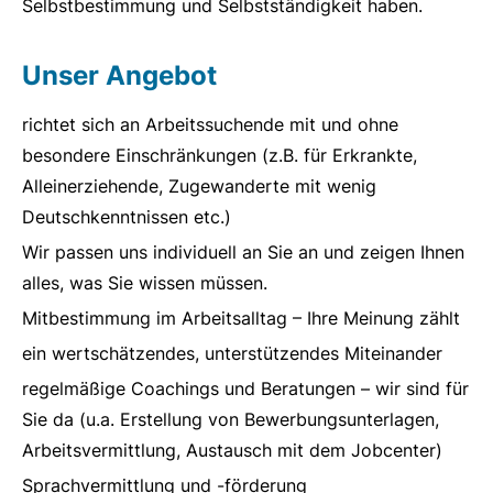
Selbstbestimmung und Selbstständigkeit haben.
Unser Angebot
richtet sich an Arbeitssuchende mit und ohne
besondere Einschränkungen (z.B. für Erkrankte,
Alleinerziehende, Zugewanderte mit wenig
Deutschkenntnissen etc.)
Wir passen uns individuell an Sie an und zeigen Ihnen
alles, was Sie wissen müssen.
Mitbestimmung im Arbeitsalltag – Ihre Meinung zählt
ein wertschätzendes, unterstützendes Miteinander
regelmäßige Coachings und Beratungen – wir sind für
Sie da (u.a. Erstellung von Bewerbungsunterlagen,
Arbeitsvermittlung, Austausch mit dem Jobcenter)
Sprachvermittlung und -förderung