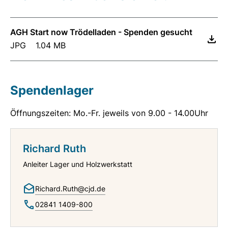
AGH Start now Trödelladen - Spenden gesucht
JPG
1.04 MB
Spendenlager
Öffnungszeiten: Mo.-Fr. jeweils von 9.00 - 14.00Uhr
Richard Ruth
Anleiter Lager und Holzwerkstatt
Richard.Ruth@cjd.de
02841 1409-800