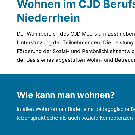
Wohnen im CJD Beruf
Niederrhein
Der Wohnbereich des CJD Moers umfasst neben 
Unterstützung der Teilnehmenden. Die Leistung be
Förderung der Sozial- und Persönlichkeitsentwic
der Basis eines abgestuften Wohn- und Betreuu
Wie kann man wohnen?
In allen Wohnformen findet eine pädagogische 
lebenspraktische als auch soziale Kompetenzen ge