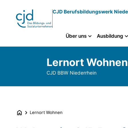
Direkt
CJD Berufsbildungswerk Niede
zum
Inhalt
Über uns
Ausbildung
Lernort Wohnen
CJD BBW Niederrhein
Lernort Wohnen