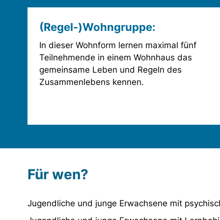
(Regel-)Wohngruppe:
In dieser Wohnform lernen maximal fünf
Teilnehmende in einem Wohnhaus das
gemeinsame Leben und Regeln des
Zusammenlebens kennen.
Für wen?
Jugendliche und junge Erwachsene mit psychis