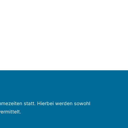
mezeiten statt. Hierbei werden sowohl
ermittelt.