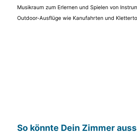
Musikraum zum Erlernen und Spielen von Instru
Outdoor-Ausflüge wie Kanufahrten und Klettert
So könnte Dein Zimmer aus