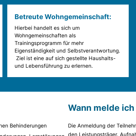
Betreute Wohngemeinschaft:
Hierbei handelt es sich um
Wohngemeinschaften als
Trainingsprogramm für mehr
Eigenständigkeit und Selbstverantwortung.
Ziel ist eine auf sich gestellte Haushalts-
und Lebensführung zu erlernen.
Wann melde ich
chen Behinderungen
Die Anmeldung der Teilneh
den Leistungsträger. Aufn